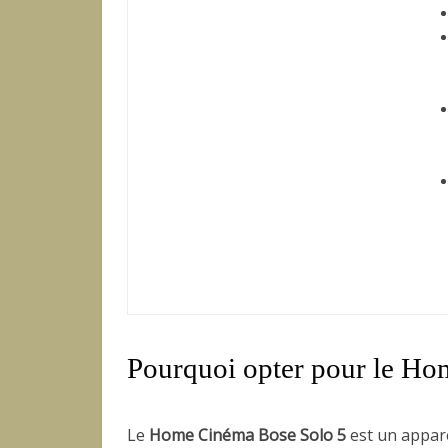
Pourquoi opter pour le Ho
Le
Home Cinéma Bose Solo 5
est un apparei