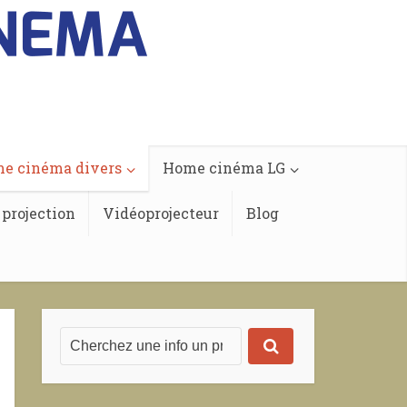
e cinéma divers
Home cinéma LG
 projection
Vidéoprojecteur
Blog