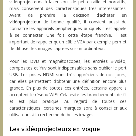
vidéoprojecteurs à laser sont de petite taille et portatifs,
mais conservent des caractéristiques très intéressantes.
Avant de prendre la décision d’acheter
un
vidéoprojecteur
de bonne qualité, il convient aussi de
connaître les appareils périphériques auxquels il est appelé
à se connecter. Une fois cette étape franchie, il est
important de rappeler qu’un câble VGA par exemple permet
de diffuser les images captées sur un ordinateur.
Pour les DVD et magnétoscopes, les entrées S-Vidéo,
composites et Yuv sont indispensables sans oublier le port
USB. Les prises HDMI sont très appréciées de nos jours,
car elles permettent d’obtenir une définition encore plus
grande. En plus de toutes ces entrées, certains appareils
acceptent le réseau WiFi. Cela évite les branchements de fil
et est plus pratique. Au regard de toutes ces
caractéristiques, certaines marques sont à conseiller aux
utilisateurs à la recherche de belles images.
Les vidéoprojecteurs en vogue