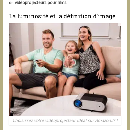
de
vidéoprojecteurs pour films
.
La luminosité et la définition d’image
Choisissez votre vidéoprojecteur idéal sur Amazon.fr !