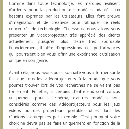
Comme dans toute technologie, les marques rivalisent
d’ardeurs pour la production de modèles adaptés aux
besoins exprimés par les utilisateurs. Elles font preuve
d’imagination et de créativité pour fabriquer de réels
concentrés de technologie. Ci-dessous, nous allons vous
présenter un vidéoprojecteur très apprécié des clients
actuellement puisqu’en plus d’être très abordable
financièrement, il offre d’impressionnantes performances
qui pourraient bien vous offrir une expérience d’utilisation
unique en son genre.
Avant cela, nous avons aussi souhaité vous informer sur le
fait que tous les vidéoprojecteurs à la mode que vous
pourrez trouver lors de vos recherches ne se valent pas
forcément. En effet, si certains d’entre eux sont conçus
uniquement pour le cinéma, d’autres modèles sont
considérés comme des vidéoprojecteurs pour les jeux
vidéos ou des projecteurs portables utiles dans les
réunions d’entreprises par exemple. C’est pourquoi votre
choix ne devra pas se faire uniquement en fonction de la