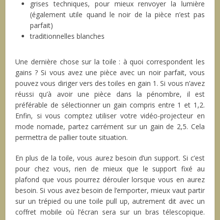
grises techniques, pour mieux renvoyer la lumière
(également utile quand le noir de la pièce n’est pas
parfait)
traditionnelles blanches
Une dernière chose sur la toile : à quoi correspondent les
gains ? Si vous avez une pièce avec un noir parfait, vous
pouvez vous diriger vers des toiles en gain 1. Si vous n’avez
réussi qu’à avoir une pièce dans la pénombre, il est
préférable de sélectionner un gain compris entre 1 et 1,2.
Enfin, si vous comptez utiliser votre vidéo-projecteur en
mode nomade, partez carrément sur un gain de 2,5. Cela
permettra de pallier toute situation.
En plus de la toile, vous aurez besoin d’un support. Si c’est
pour chez vous, rien de mieux que le support fixé au
plafond que vous pourrez dérouler lorsque vous en aurez
besoin. Si vous avez besoin de l’emporter, mieux vaut partir
sur un trépied ou une toile pull up, autrement dit avec un
coffret mobile où l’écran sera sur un bras télescopique.