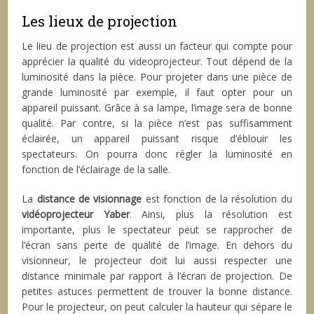
Les lieux de projection
Le lieu de projection est aussi un facteur qui compte pour
apprécier la qualité du videoprojecteur. Tout dépend de la
luminosité dans la pièce. Pour projeter dans une pièce de
grande luminosité par exemple, il faut opter pour un
appareil puissant. Grâce à sa lampe, l’image sera de bonne
qualité. Par contre, si la pièce n’est pas suffisamment
éclairée, un appareil puissant risque d’éblouir les
spectateurs. On pourra donc régler la luminosité en
fonction de l’éclairage de la salle.
La
distance de visionnage
est fonction de la résolution du
vidéoprojecteur Yaber
. Ainsi, plus la résolution est
importante, plus le spectateur peut se rapprocher de
l’écran sans perte de qualité de l’image. En dehors du
visionneur, le projecteur doit lui aussi respecter une
distance minimale par rapport à l’écran de projection. De
petites astuces permettent de trouver la bonne distance.
Pour le projecteur, on peut calculer la hauteur qui sépare le