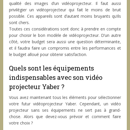
qualité des images d’un vidéoprojecteur. Il faut aussi
privilégier un vidéoprojecteur qui fait le moins de bruit
possible. Ces appareils sont d’autant moins bruyants qu’ils
sont chers.
Toutes ces considérations sont donc à prendre en compte
pour choisir le bon modèle de vidéoprojecteur. D’un autre
côté, votre budget sera aussi une question déterminante,
et il faudra faire un compromis entre les performances et
le budget alloué pour obtenir satisfaction.
Quels sont les équipements
indispensables avec son vidéo
projecteur Yaber ?
Vous avez maintenant tous les éléments pour sélectionner
votre futur vidéoprojecteur Yaber. Cependant, un vidéo
projecteur sans ses équipements ne sert pas à grand-
chose. Alors que devez-vous prévoir et comment faire
votre choix ?