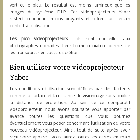
vert et le bleu. Le résultat est moins lumineux que les
images du système DLP. Ces vidéoprojecteurs Yaber
restent cependant moins bruyants et offrent un certain
confort à l’utilisation.
Les pico vidéoprojecteurs
: ils sont conseillés aux
photographes nomades. Leur forme miniature permet de
les transporter en toute discrétion.
Bien utiliser votre videoprojecteur
Yaber
Les conditions d’utilisation sont définies par des facteurs
comme la surface et la distance de visionnage sans oublier
la distance de projection. Au sein de ce comparatif
vidéoprojecteur, nous avons souhaité vous apporter par
avance toutes les questions que vous pourriez
éventuellement vous poser concernant l’utilisation de votre
nouveau vidéoprojecteur. Ainsi, tout de suite après avoir
reçu votre appareil, vous aurez toutes les cartes en main