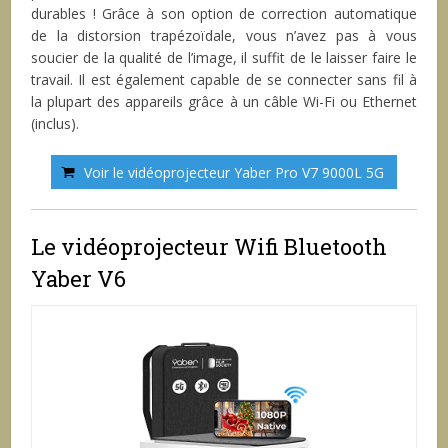
durables ! Grâce à son option de correction automatique
de la distorsion trapézoïdale, vous n’avez pas à vous
soucier de la qualité de l’image, il suffit de le laisser faire le
travail. Il est également capable de se connecter sans fil à
la plupart des appareils grâce à un câble Wi-Fi ou Ethernet
(inclus).
Voir le vidéoprojecteur Yaber Pro V7 9000L 5G
Le vidéoprojecteur Wifi Bluetooth
Yaber V6