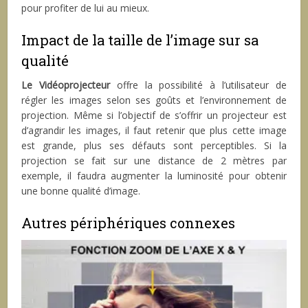
pour profiter de lui au mieux.
Impact de la taille de l’image sur sa
qualité
Le Vidéoprojecteur
offre la possibilité à l’utilisateur de
régler les images selon ses goûts et l’environnement de
projection. Même si l’objectif de s’offrir un projecteur est
d’agrandir les images, il faut retenir que plus cette image
est grande, plus ses défauts sont perceptibles. Si la
projection se fait sur une distance de 2 mètres par
exemple, il faudra augmenter la luminosité pour obtenir
une bonne qualité d’image.
Autres périphériques connexes