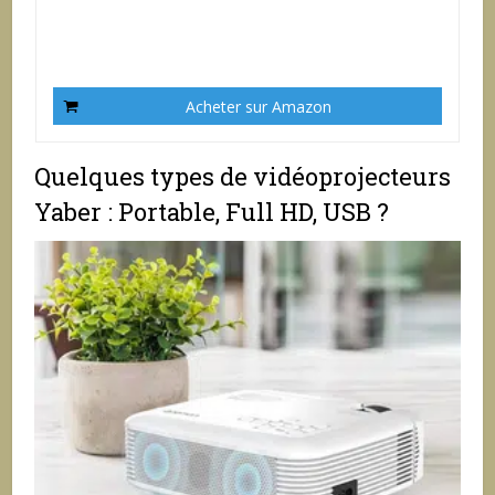
Acheter sur Amazon
Quelques types de vidéoprojecteurs
Yaber : Portable, Full HD, USB ?