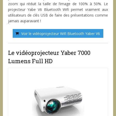
zoom qui réduit la taille de l’image de 100% à 50%. Le
projecteur Yabe V6 Bluetooth Wifi permet vraiment aux
utilisateurs de clés USB de faire des présentations comme
jamais auparavant !
Voir le vidéoprojecteur Wifi Bluetooth Yaber V6
Le vidéoprojecteur Yaber 7000
Lumens Full HD