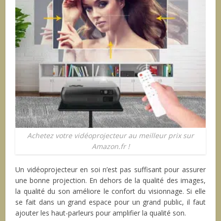
Achetez votre vidéoprojecteur au meilleur prix sur
Amazon.fr !
Un vidéoprojecteur en soi n’est pas suffisant pour assurer
une bonne projection. En dehors de la qualité des images,
la qualité du son améliore le confort du visionnage. Si elle
se fait dans un grand espace pour un grand public, il faut
ajouter les haut-parleurs pour amplifier la qualité son.