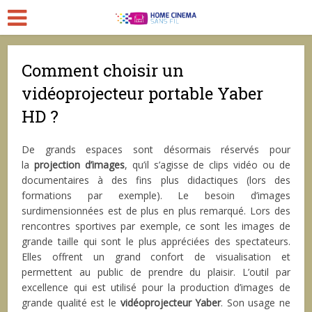
Comment choisir un
vidéoprojecteur portable Yaber
HD ?
De grands espaces sont désormais réservés pour
la
projection d’images
, qu’il s’agisse de clips vidéo ou de
documentaires à des fins plus didactiques (lors des
formations par exemple). Le besoin d’images
surdimensionnées est de plus en plus remarqué. Lors des
rencontres sportives par exemple, ce sont les images de
grande taille qui sont le plus appréciées des spectateurs.
Elles offrent un grand confort de visualisation et
permettent au public de prendre du plaisir. L’outil par
excellence qui est utilisé pour la production d’images de
grande qualité est le
vidéoprojecteur Yaber
. Son usage ne