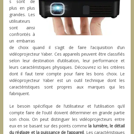
s sont de
plus en plus
grandes. Les
utilisateurs
sont ainsi
confrontés à
un embarras
de choix quand il s’agit de faire l’acquisition d’un
vidéoprojecteur Yaber. Ces appareils peuvent être classifiés
selon leur destination d’utilisation, leur performance et
leurs caractéristiques physiques. Découvrez ici les critères
dont il faut tenir compte pour faire les bons choix. Le
vidéoprojecteur Yaber est un outil technique dont les
caractéristiques sont propres aux marques qui les
fabriquent.
Le besoin spécifique de l’utilisateur et l’utilisation qu’il
compte faire de l’outil doivent déterminer en grande partie
son choix. On peut distinguer les vidéoprojecteurs entre
eux en se basant sur des points comme
la lumière, le détail
du réglage et la puissance de l’appareil
. Les caractéristiques