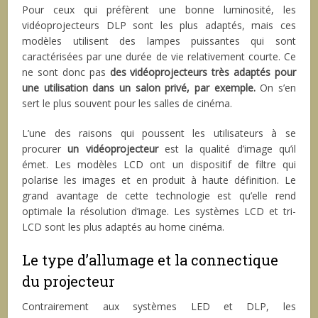
Pour ceux qui préfèrent une bonne luminosité, les
vidéoprojecteurs DLP sont les plus adaptés, mais ces
modèles utilisent des lampes puissantes qui sont
caractérisées par une durée de vie relativement courte. Ce
ne sont donc pas
des vidéoprojecteurs très adaptés pour
une utilisation dans un salon privé, par exemple.
On s’en
sert le plus souvent pour les salles de cinéma.
L’une des raisons qui poussent les utilisateurs à se
procurer
un vidéoprojecteur
est la qualité d’image qu’il
émet. Les modèles LCD ont un dispositif de filtre qui
polarise les images et en produit à haute définition. Le
grand avantage de cette technologie est qu’elle rend
optimale la résolution d’image. Les systèmes LCD et tri-
LCD sont les plus adaptés au home cinéma.
Le type d’allumage et la connectique
du projecteur
Contrairement aux systèmes LED et DLP, les