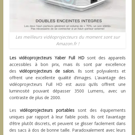
Les meilleurs vidéoprojecteurs du moment sont sur
Amazon.fr !
Les vidéoprojecteurs Yaber Full HD
sont des appareils
accessibles à bon prix, mais ils sont par excellence
des
vidéoprojecteurs de salon.
Ils sont polyvalents et
offrent une excellente qualité d’images. L’avantage des
vidéoprojecteurs Full HD est aussi qu’ils offrent une
luminosité pouvant dépasser 3500 Lumens, avec un
contraste de plus de 2000.
Les
vidéoprojecteurs portables
sont des équipements
uniques par rapport à leur faible poids. Ils ont l’avantage
d’être plutôt discrets, et peuvent se glisser facilement dans
des sacs à dos de bonne taille. Paradoxalement avec leurs