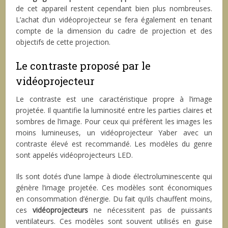
de cet appareil restent cependant bien plus nombreuses.
L’achat d’un vidéoprojecteur se fera également en tenant
compte de la dimension du cadre de projection et des
objectifs de cette projection.
Le contraste proposé par le
vidéoprojecteur
Le contraste est une caractéristique propre à l’image
projetée. Il quantifie la luminosité entre les parties claires et
sombres de l’image. Pour ceux qui préfèrent les images les
moins lumineuses, un vidéoprojecteur Yaber avec un
contraste élevé est recommandé. Les modèles du genre
sont appelés vidéoprojecteurs LED.
Ils sont dotés d’une lampe à diode électroluminescente qui
génère l’image projetée. Ces modèles sont économiques
en consommation d’énergie. Du fait qu’ils chauffent moins,
ces
vidéoprojecteurs
ne nécessitent pas de puissants
ventilateurs. Ces modèles sont souvent utilisés en guise