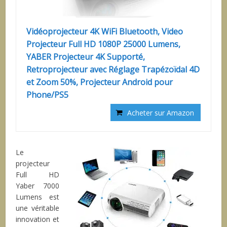
Vidéoprojecteur 4K WiFi Bluetooth, Video
Projecteur Full HD 1080P 25000 Lumens,
YABER Projecteur 4K Supporté,
Retroprojecteur avec Réglage Trapézoïdal 4D
et Zoom 50%, Projecteur Android pour
Phone/PS5
Acheter sur Amazon
Le
projecteur
Full HD
Yaber 7000
Lumens est
une véritable
innovation et