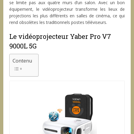
se limite pas aux quatre murs d’un salon. Avec un bon
équipement, le vidéoprojecteur transforme les lieux de
projections les plus différents en salles de cinéma, ce qui
rend obsolètes les traditionnels postes téléviseurs.
Le vidéoprojecteur Yaber Pro V7
9000L 5G
Contenu