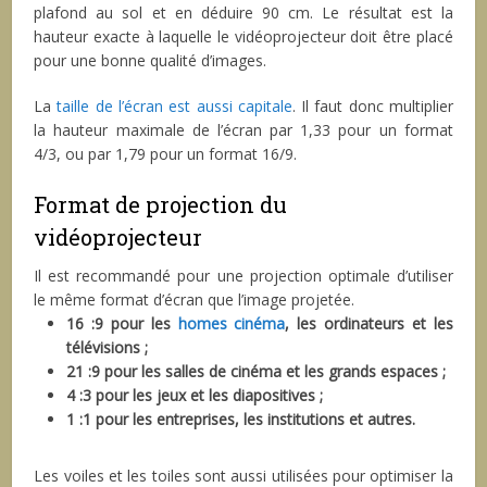
plafond au sol et en déduire 90 cm. Le résultat est la
hauteur exacte à laquelle le vidéoprojecteur doit être placé
pour une bonne qualité d’images.
La
taille de l’écran est aussi capitale
. Il faut donc multiplier
la hauteur maximale de l’écran par 1,33 pour un format
4/3, ou par 1,79 pour un format 16/9.
Format de projection du
vidéoprojecteur
Il est recommandé pour une projection optimale d’utiliser
le même format d’écran que l’image projetée.
16 :9 pour les
homes cinéma
, les ordinateurs et les
télévisions ;
21 :9 pour les salles de cinéma et les grands espaces ;
4 :3 pour les jeux et les diapositives ;
1 :1 pour les entreprises, les institutions et autres.
Les voiles et les toiles sont aussi utilisées pour optimiser la