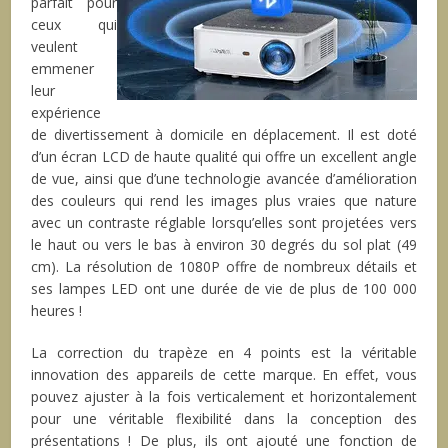
parfait pour
ceux qui
veulent
emmener
leur
expérience
de divertissement à domicile en déplacement. Il est doté
d’un écran LCD de haute qualité qui offre un excellent angle
de vue, ainsi que d’une technologie avancée d’amélioration
des couleurs qui rend les images plus vraies que nature
avec un contraste réglable lorsqu’elles sont projetées vers
le haut ou vers le bas à environ 30 degrés du sol plat (49
cm). La résolution de 1080P offre de nombreux détails et
ses lampes LED ont une durée de vie de plus de 100 000
heures !
La correction du trapèze en 4 points est la véritable
innovation des appareils de cette marque. En effet, vous
pouvez ajuster à la fois verticalement et horizontalement
pour une véritable flexibilité dans la conception des
présentations ! De plus, ils ont ajouté une fonction de