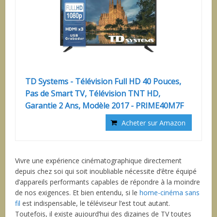
TD Systems - Télévision Full HD 40 Pouces,
Pas de Smart TV, Télévision TNT HD,
Garantie 2 Ans, Modèle 2017 - PRIME40M7F
Acheter sur Amazon
Vivre une expérience cinématographique directement
depuis chez soi qui soit inoubliable nécessite d’être équipé
d’appareils performants capables de répondre à la moindre
de nos exigences. Et bien entendu, si le
home-cinéma sans
fil
est indispensable, le téléviseur l’est tout autant.
Toutefois, il existe aujourd’hui des dizaines de TV toutes