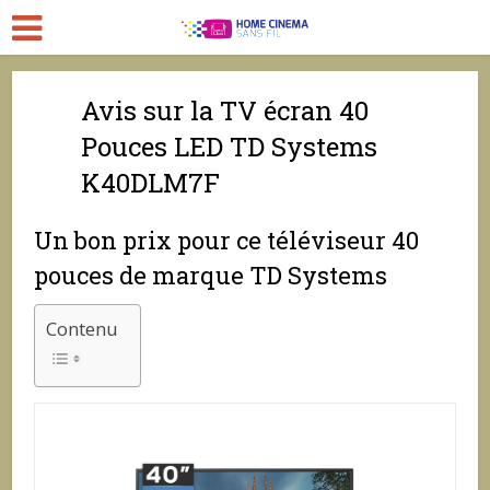
Avis sur la TV écran 40
Pouces LED TD Systems
K40DLM7F
Un bon prix pour ce téléviseur 40
pouces de marque TD Systems
Contenu