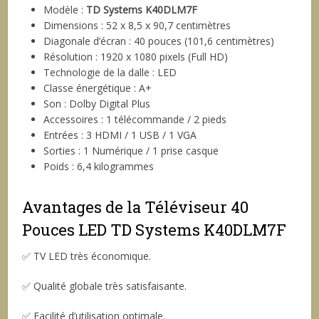
Modèle :
TD Systems K40DLM7F
Dimensions : 52 x 8,5 x 90,7 centimètres
Diagonale d’écran : 40 pouces (101,6 centimètres)
Résolution : 1920 x 1080 pixels (Full HD)
Technologie de la dalle : LED
Classe énergétique : A+
Son : Dolby Digital Plus
Accessoires : 1 télécommande / 2 pieds
Entrées : 3 HDMI / 1 USB / 1 VGA
Sorties : 1 Numérique / 1 prise casque
Poids : 6,4 kilogrammes
Avantages de la Téléviseur 40
Pouces LED TD Systems K40DLM7F
✅ TV LED très économique.
✅ Qualité globale très satisfaisante.
✅ Facilité d’utilisation optimale.