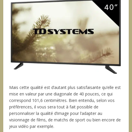
Mais cette qualité est d’autant plus satisfaisante qu’elle est
mise en valeur par une diagonale de 40 pouces, ce qui
correspond 101,6 centimètres. Bien entendu, selon vos
préférences, il vous sera tout à fait possible de
personnaliser la qualité d’image pour l’adapter au
visionnage de films, de matchs de sport ou bien encore de
jeux vidéo par exemple.