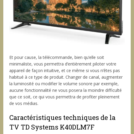
Et pour cause, la télécommande, bien qu’elle soit
minimaliste, vous permettra d’entièrement piloter votre
appareil de façon intuitive, et ce même si vous n’êtes pas
habitué à ce type de produit. Changer de canal, augmenter
la luminosité ou modifier le volume sonore par exemple,
aucune fonctionnalité ne vous posera la moindre difficulté
que ce soit, ce qui vous permettra de profiter pleinement
de vos médias.
Caractéristiques techniques de la
TV TD Systems K40DLM7F