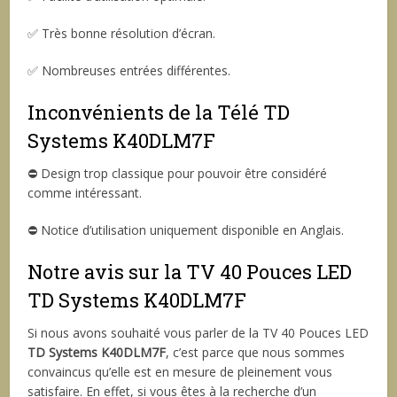
✅ Très bonne résolution d’écran.
✅ Nombreuses entrées différentes.
Inconvénients de la Télé TD
Systems K40DLM7F
⛔ Design trop classique pour pouvoir être considéré
comme intéressant.
⛔ Notice d’utilisation uniquement disponible en Anglais.
Notre avis sur la TV 40 Pouces LED
TD Systems K40DLM7F
Si nous avons souhaité vous parler de la TV 40 Pouces LED
TD Systems K40DLM7F
, c’est parce que nous sommes
convaincus qu’elle est en mesure de pleinement vous
satisfaire. En effet, si vous êtes à la recherche d’un