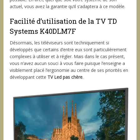
actuel, vous avez la garantie qu’il s’adaptera à ce modèle.
Facilité d’utilisation de la TV TD
Systems K40DLM7F
Désormais, les téléviseurs sont techniquement si
développés que certains d’entre eux sont particulièrement
complexes à utiliser et à régler. Mais dans le cas présent,
vous n’avez aucun souci à vous faire puisque l’enseigne a
visiblement placé l’ergonomie au centre de ses priorités en
développant cette
TV Led pas chère
.