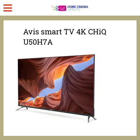
Avis smart TV 4K CHiQ
U50H7A