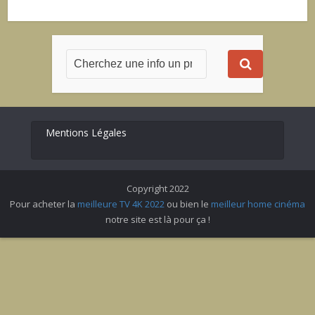
Mentions Légales
Copyright 2022
Pour acheter la
meilleure TV 4K 2022
ou bien le
meilleur home cinéma
notre site est là pour ça !