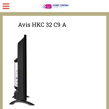
Avis HKC 32 C9 A