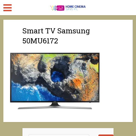
Smart TV Samsung
50MU6172