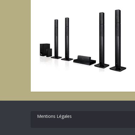
Mentions Légales