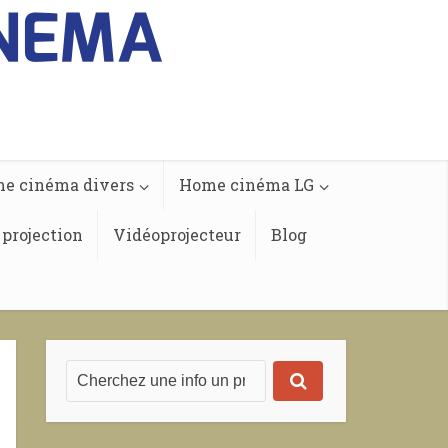
e cinéma divers
Home cinéma LG
 projection
Vidéoprojecteur
Blog