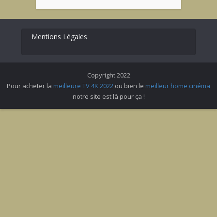
Mentions Légales
Copyright 2022
Pour acheter la
meilleure TV 4K 2022
ou bien le
meilleur home cinéma
notre site est là pour ça !