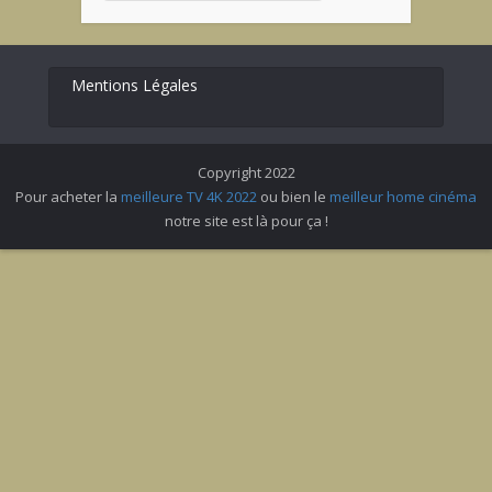
Mentions Légales
Copyright 2022
Pour acheter la
meilleure TV 4K 2022
ou bien le
meilleur home cinéma
notre site est là pour ça !