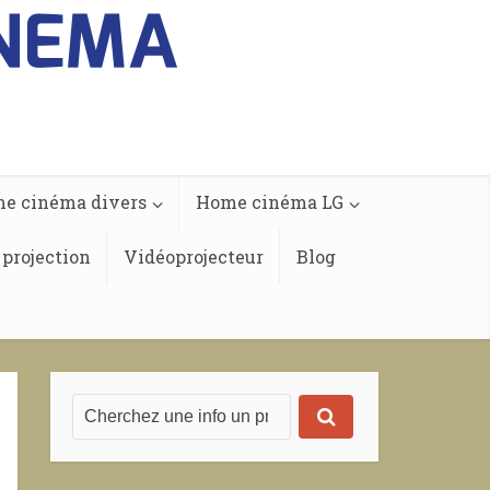
e cinéma divers
Home cinéma LG
 projection
Vidéoprojecteur
Blog