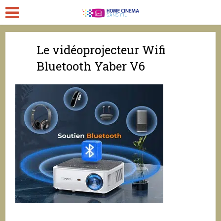
Le vidéoprojecteur Wifi
Bluetooth Yaber V6