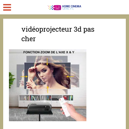
vidéoprojecteur 3d pas
cher