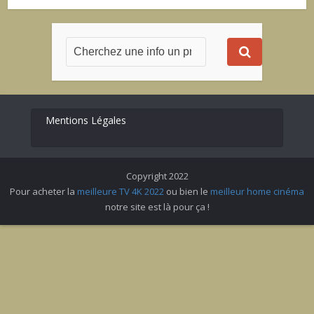
Mentions Légales
Copyright 2022
Pour acheter la
meilleure TV 4K 2022
ou bien le
meilleur home cinéma
notre site est là pour ça !